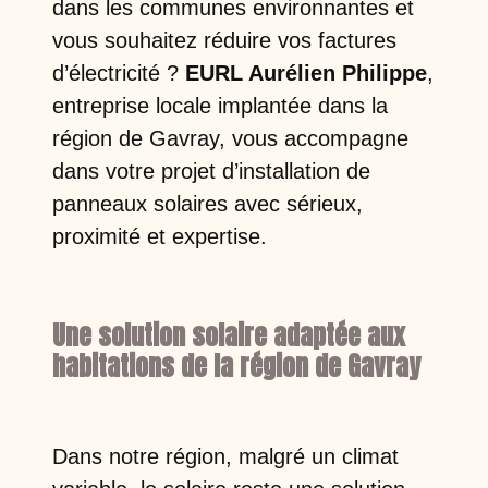
dans les communes environnantes et
vous souhaitez réduire vos factures
d’électricité ?
EURL Aurélien Philippe
,
entreprise locale implantée dans la
région de Gavray, vous accompagne
dans votre projet d’installation de
panneaux solaires avec sérieux,
proximité et expertise.
Une solution solaire adaptée aux
habitations de la région de Gavray
Dans notre région, malgré un climat