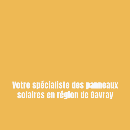
Votre spécialiste des panneaux
solaires en région de Gavray