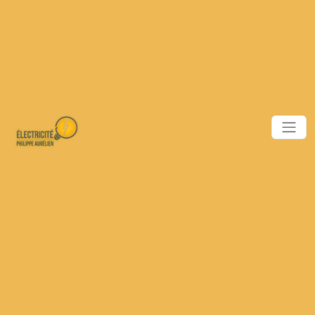
Panneau de gestion des cookies