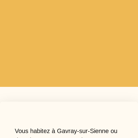
Vous habitez à Gavray-sur-Sienne ou