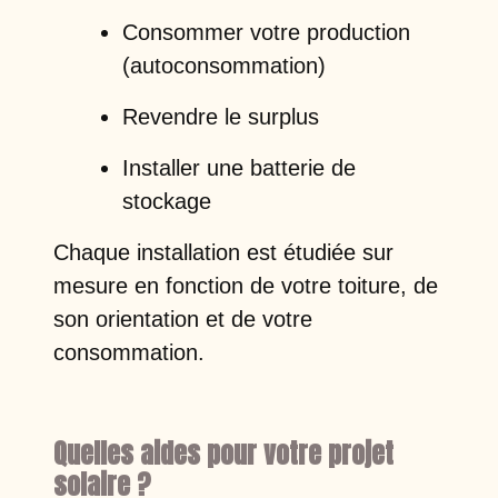
Consommer votre production
(autoconsommation)
Revendre le surplus
Installer une batterie de
stockage
Chaque installation est étudiée sur
mesure en fonction de votre toiture, de
son orientation et de votre
consommation.
Quelles aides pour votre projet
solaire ?