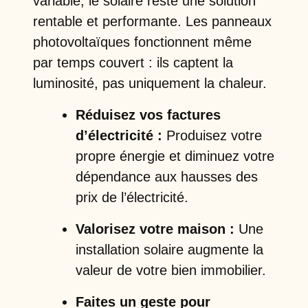
variable, le solaire reste une solution
rentable et performante. Les panneaux
photovoltaïques fonctionnent même
par temps couvert : ils captent la
luminosité, pas uniquement la chaleur.
Réduisez vos factures
d’électricité :
Produisez votre
propre énergie et diminuez votre
dépendance aux hausses des
prix de l’électricité.
Valorisez votre maison :
Une
installation solaire augmente la
valeur de votre bien immobilier.
Faites un geste pour