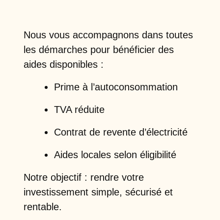
Nous vous accompagnons dans toutes
les démarches pour bénéficier des
aides disponibles :
Prime à l’autoconsommation
TVA réduite
Contrat de revente d’électricité
Aides locales selon éligibilité
Notre objectif : rendre votre
investissement simple, sécurisé et
rentable.