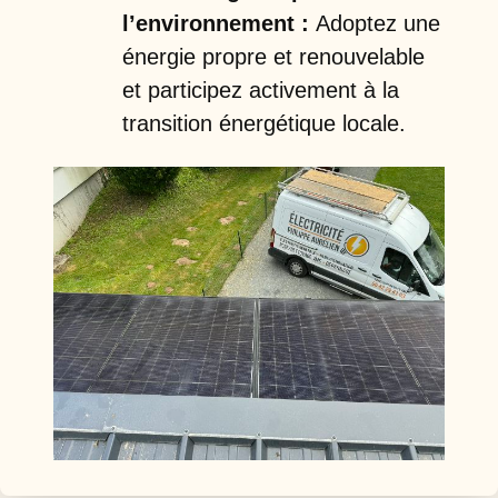
l’environnement :
Adoptez une
énergie propre et renouvelable
et participez activement à la
transition énergétique locale.