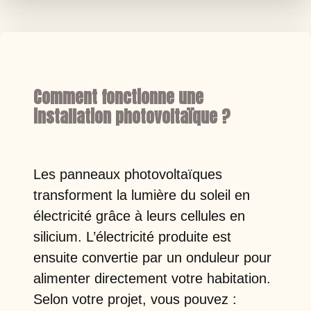
Comment fonctionne une
installation photovoltaïque ?
Les panneaux photovoltaïques
transforment la lumière du soleil en
électricité grâce à leurs cellules en
silicium. L’électricité produite est
ensuite convertie par un onduleur pour
alimenter directement votre habitation.
Selon votre projet, vous pouvez :