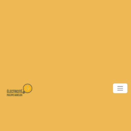
Panneau de gestion des cookies