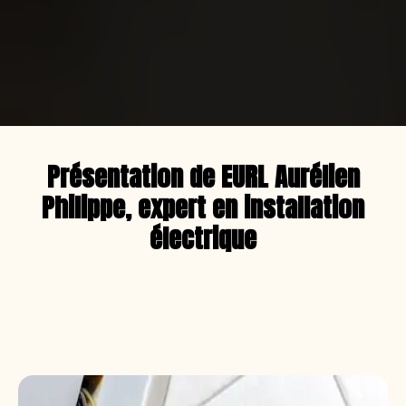
Présentation de EURL Aurélien
Philippe, expert en installation
électrique