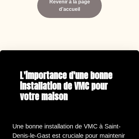
Revenir à la page
d’accueil
L'importance d'une bonne
installation de VMC pour
votre maison
Une bonne installation de VMC à Saint-
Denis-le-Gast est cruciale pour maintenir