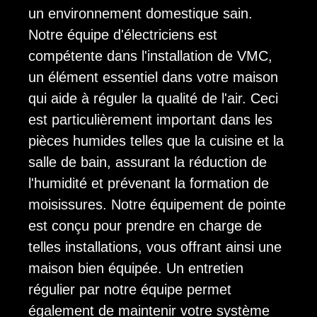
un environnement domestique sain.
Notre équipe d'électriciens est
compétente dans l'installation de VMC,
un élément essentiel dans votre maison
qui aide à réguler la qualité de l'air. Ceci
est particulièrement important dans les
pièces humides telles que la cuisine et la
salle de bain, assurant la réduction de
l'humidité et prévenant la formation de
moisissures. Notre équipement de pointe
est conçu pour prendre en charge de
telles installations, vous offrant ainsi une
maison bien équipée. Un entretien
régulier par notre équipe permet
également de maintenir votre système