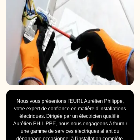
Nous vous présentons l'EURL Aurélien Philippe,
votre expert de confiance en matière d'installations
électriques. Dirigée par un électricien qualifié,
Aurélien PHILIPPE, nous nous engageons à fournir
une gamme de services électriques allant du
dépannage occasionnel à l'installation complète.