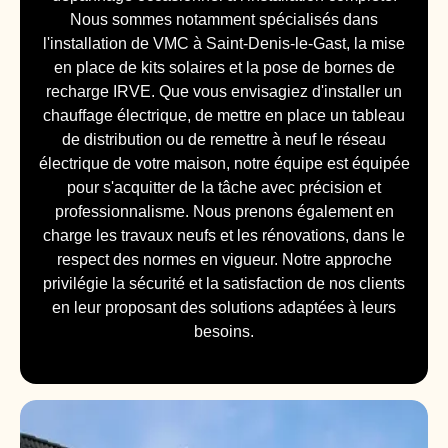
Nous sommes notamment spécialisés dans
l'installation de VMC à Saint-Denis-le-Gast, la mise
en place de kits solaires et la pose de bornes de
recharge IRVE. Que vous envisagiez d'installer un
chauffage électrique, de mettre en place un tableau
de distribution ou de remettre à neuf le réseau
électrique de votre maison, notre équipe est équipée
pour s'acquitter de la tâche avec précision et
professionnalisme. Nous prenons également en
charge les travaux neufs et les rénovations, dans le
respect des normes en vigueur. Notre approche
privilégie la sécurité et la satisfaction de nos clients
en leur proposant des solutions adaptées à leurs
besoins.