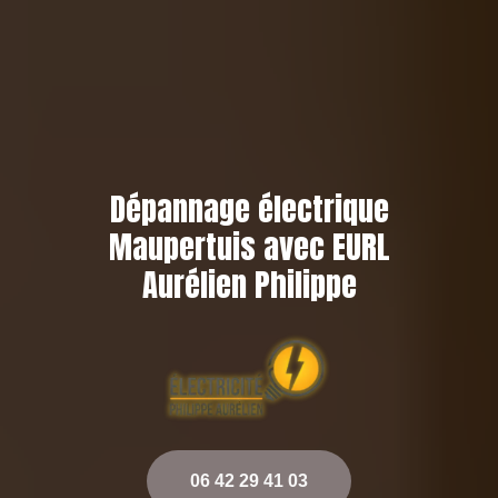
Dépannage électrique
Maupertuis avec EURL
Aurélien Philippe
06 42 29 41 03