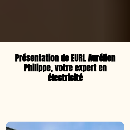
Présentation de EURL Aurélien
Philippe, votre expert en
électricité