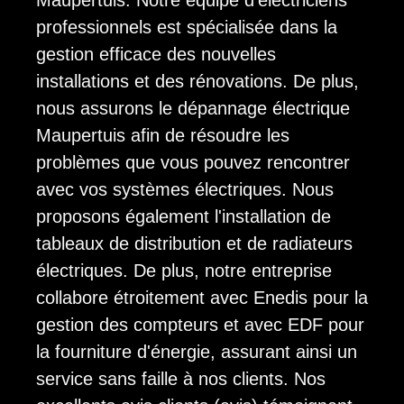
professionnels est spécialisée dans la
gestion efficace des nouvelles
installations et des rénovations. De plus,
nous assurons le dépannage électrique
Maupertuis afin de résoudre les
problèmes que vous pouvez rencontrer
avec vos systèmes électriques. Nous
proposons également l'installation de
tableaux de distribution et de radiateurs
électriques. De plus, notre entreprise
collabore étroitement avec Enedis pour la
gestion des compteurs et avec EDF pour
la fourniture d'énergie, assurant ainsi un
service sans faille à nos clients. Nos