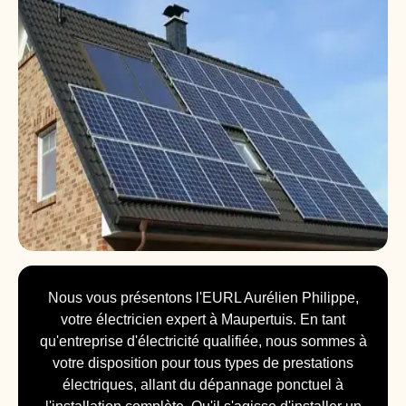
Nous vous présentons l'EURL Aurélien Philippe,
votre électricien expert à Maupertuis. En tant
qu'entreprise d'électricité qualifiée, nous sommes à
votre disposition pour tous types de prestations
électriques, allant du dépannage ponctuel à