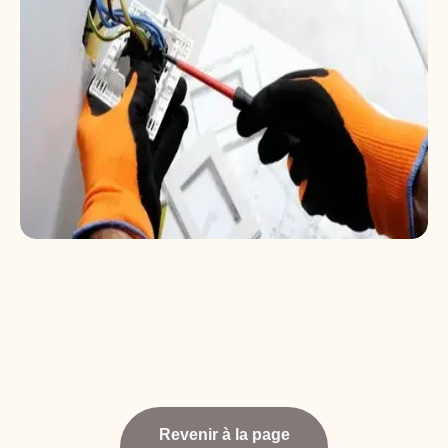
Revenir à la page