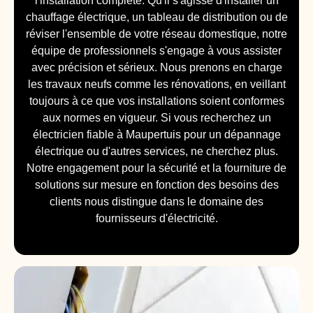
l'installation complète. Qu'il s'agisse d'installer un
chauffage électrique, un tableau de distribution ou de
réviser l'ensemble de votre réseau domestique, notre
équipe de professionnels s'engage à vous assister
avec précision et sérieux. Nous prenons en charge
les travaux neufs comme les rénovations, en veillant
toujours à ce que vos installations soient conformes
aux normes en vigueur. Si vous recherchez un
électricien fiable à Maupertuis pour un dépannage
électrique ou d'autres services, ne cherchez plus.
Notre engagement pour la sécurité et la fourniture de
solutions sur mesure en fonction des besoins des
clients nous distingue dans le domaine des
fournisseurs d'électricité.