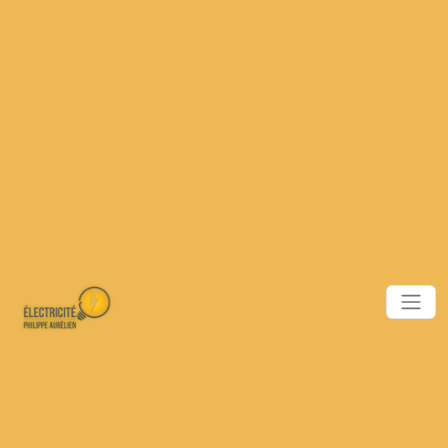
Panneau de gestion des cookies