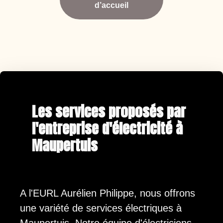
d’accueil
Les services proposés par
l'entreprise d'électricité à
Maupertuis
A l'EURL Aurélien Philippe, nous offrons
une variété de services électriques à
Maupertuis. Notre équipe d'électriciens