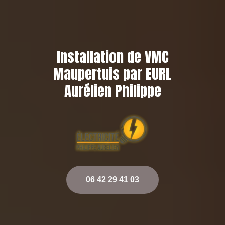
Installation de VMC
Maupertuis par EURL
Aurélien Philippe
06 42 29 41 03