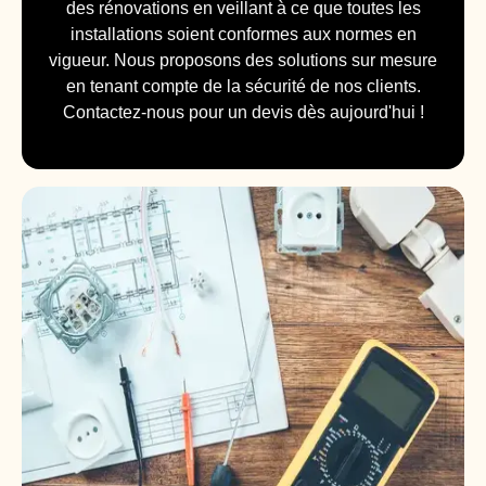
des rénovations en veillant à ce que toutes les
installations soient conformes aux normes en
vigueur. Nous proposons des solutions sur mesure
en tenant compte de la sécurité de nos clients.
Contactez-nous pour un devis dès aujourd'hui !