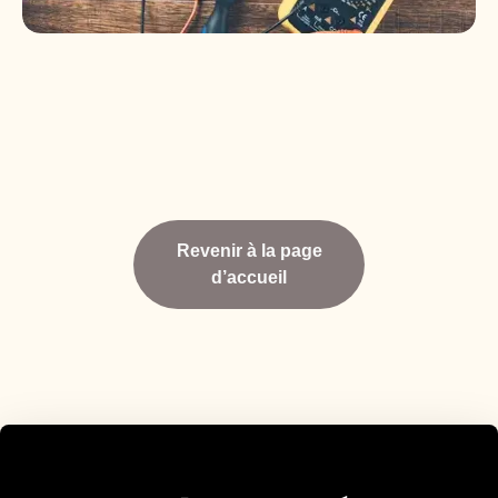
Revenir à la page
d’accueil