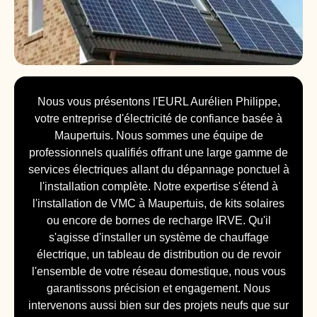
Nous vous présentons l'EURL Aurélien Philippe,
votre entreprise d'électricité de confiance basée à
Maupertuis. Nous sommes une équipe de
professionnels qualifiés offrant une large gamme de
services électriques allant du dépannage ponctuel à
l'installation complète. Notre expertise s'étend à
l'installation de VMC à Maupertuis, de kits solaires
ou encore de bornes de recharge IRVE. Qu'il
s'agisse d'installer un système de chauffage
électrique, un tableau de distribution ou de revoir
l'ensemble de votre réseau domestique, nous vous
garantissons précision et engagement. Nous
intervenons aussi bien sur des projets neufs que sur