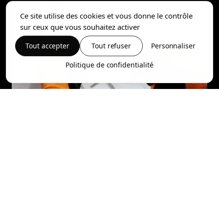
Ce site utilise des cookies et vous donne le contrôle
sur ceux que vous souhaitez activer
Tout accepter
Tout refuser
Personnaliser
Politique de confidentialité