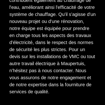
contribuent également au chauffage de
l'eau, améliorant ainsi l'efficacité de votre
système de chauffage. Qu'il s'agisse d'un
nouveau projet ou d'une rénovation,
notre équipe est équipée pour prendre
en charge tous les aspects des travaux
d'électricité, dans le respect des normes
de sécurité les plus strictes. Pour un
devis sur les installations de VMC ou tout
autre travail électrique à Maupertuis,
n'hésitez pas à nous contacter. Nous
vous assurons de notre engagement et
de notre expertise dans la fourniture de
services de qualité.