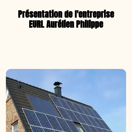
Présentation de l'entreprise
EURL Aurélien Philippe