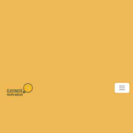
Panneau de gestion des cookies