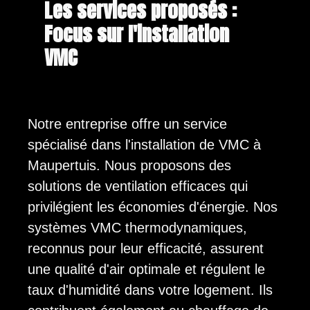
Les services proposés :
Focus sur l'installation
VMC
Notre entreprise offre un service
spécialisé dans l'installation de VMC à
Maupertuis. Nous proposons des
solutions de ventilation efficaces qui
privilégient les économies d'énergie. Nos
systèmes VMC thermodynamiques,
reconnus pour leur efficacité, assurent
une qualité d'air optimale et régulent le
taux d'humidité dans votre logement. Ils