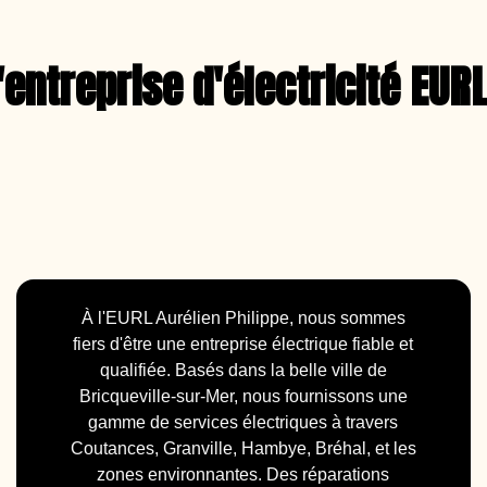
'entreprise d'électricité EURL
À l'EURL Aurélien Philippe, nous sommes
fiers d'être une entreprise électrique fiable et
qualifiée. Basés dans la belle ville de
Bricqueville-sur-Mer, nous fournissons une
gamme de services électriques à travers
Coutances, Granville, Hambye, Bréhal, et les
zones environnantes. Des réparations