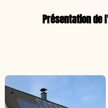
Présentation de l