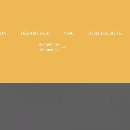
ION
DÉPANNAGE
VMC
RÉALISATIONS
Recherches
fréquentes