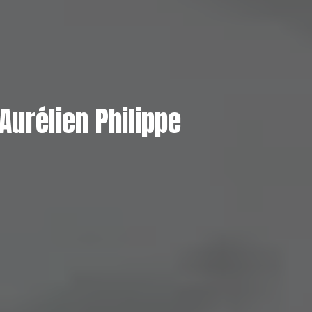
Aurélien Philippe