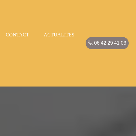
CONTACT
ACTUALITÉS
06 42 29 41 03