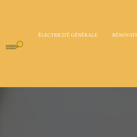
Panneau de gestion des cookies
ÉLECTRICITÉ GÉNÉRALE
RÉNOVAT