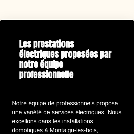
Les prestations
électriques proposées par
notre équipe
professionnelle
Notre équipe de professionnels propose
une variété de services électriques. Nous
excellons dans les installations
domotiques à Montaigu-les-bois,