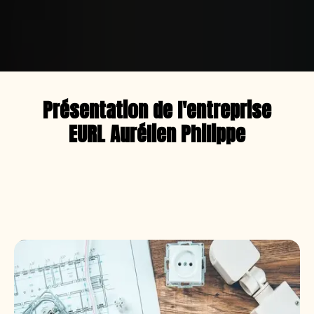
Présentation de l'entreprise
EURL Aurélien Philippe