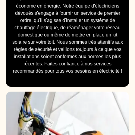
économe en énergie. Notre équipe d'électriciens
dévoués s'engage à fournir un service de premier
ordre, qu'il s'agisse d'installer un système de
chauffage électrique, de réaménager votre réseau
domestique ou même de mettre en place un kit
solaire sur votre toit. Nous sommes très attentifs aux
règles de sécurité et veillons toujours à ce que vos
installations soient conformes aux normes les plus
récentes. Faites confiance à nos services
recommandés pour tous vos besoins en électricité !