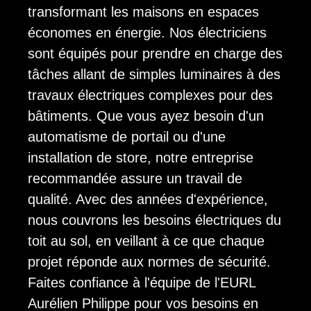
transformant les maisons en espaces
économes en énergie. Nos électriciens
sont équipés pour prendre en charge des
tâches allant de simples luminaires à des
travaux électriques complexes pour des
bâtiments. Que vous ayez besoin d'un
automatisme de portail ou d'une
installation de store, notre entreprise
recommandée assure un travail de
qualité. Avec des années d'expérience,
nous couvrons les besoins électriques du
toit au sol, en veillant à ce que chaque
projet réponde aux normes de sécurité.
Faites confiance à l'équipe de l'EURL
Aurélien Philippe pour vos besoins en