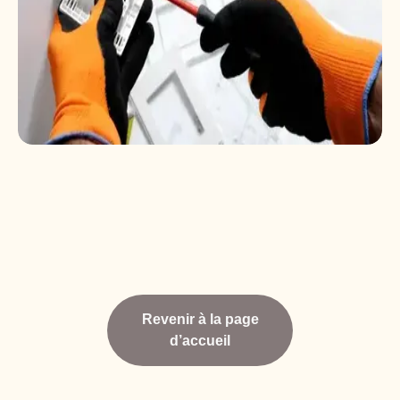
Revenir à la page
d’accueil