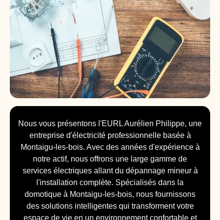
Nous vous présentons l'EURL Aurélien Philippe, une
entreprise d'électricité professionnelle basée à
Montaigu-les-bois. Avec des années d'expérience à
notre actif, nous offrons une large gamme de
services électriques allant du dépannage mineur à
l'installation complète. Spécialisés dans la
domotique à Montaigu-les-bois, nous fournissons
des solutions intelligentes qui transforment votre
espace de vie en un environnement confortable et