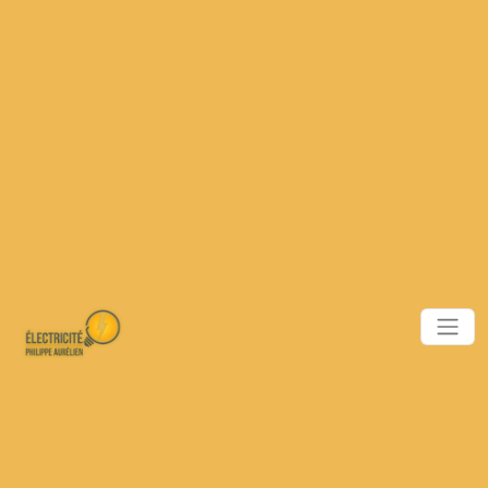
Panneau de gestion des cookies