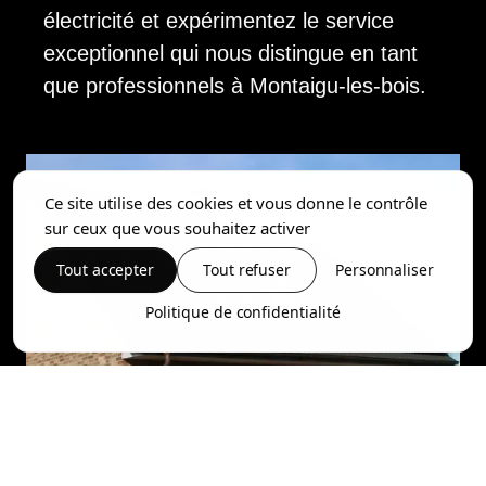
électricité et expérimentez le service
exceptionnel qui nous distingue en tant
que professionnels à Montaigu-les-bois.
Ce site utilise des cookies et vous donne le contrôle
sur ceux que vous souhaitez activer
Tout accepter
Tout refuser
Personnaliser
Politique de confidentialité