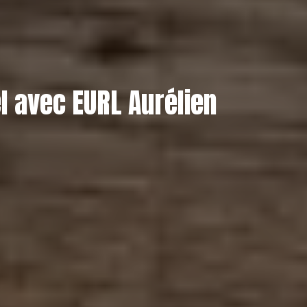
l avec EURL Aurélien