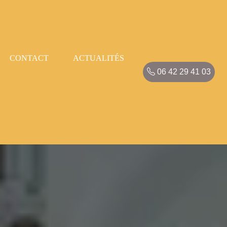
CONTACT
ACTUALITÉS
06 42 29 41 03