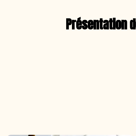
Présentation de