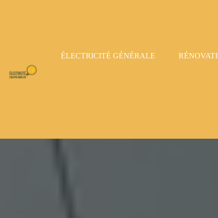
Panneau de gestion des cookies
ÉLECTRICITÉ GÉNÉRALE
RÉNOVAT