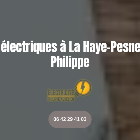
lectriques à La Haye-Pesne
Philippe
06 42 29 41 03