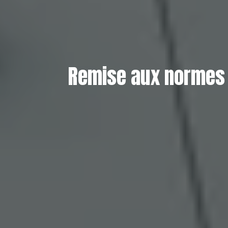
Remise aux normes é