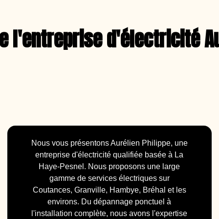
 l'entreprise d'électricité A
Nous vous présentons Aurélien Philippe, une
entreprise d'électricité qualifiée basée à La
Haye-Pesnel. Nous proposons une large
gamme de services électriques sur
Coutances, Granville, Hambye, Bréhal et les
environs. Du dépannage ponctuel à
l'installation complète, nous avons l'expertise