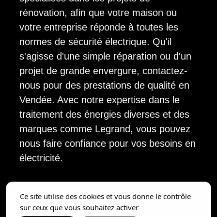
rénovation, afin que votre maison ou
votre entreprise réponde à toutes les
normes de sécurité électrique. Qu'il
s'agisse d'une simple réparation ou d'un
projet de grande envergure, contactez-
nous pour des prestations de qualité en
Vendée. Avec notre expertise dans le
traitement des énergies diverses et des
marques comme Legrand, vous pouvez
nous faire confiance pour vos besoins en
électricité.
Ce site utilise des cookies et vous donne le contrôle
sur ceux que vous souhaitez activer