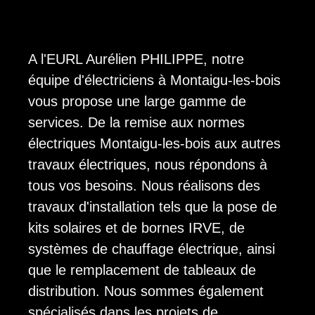
A l'EURL Aurélien PHILIPPE, notre
équipe d'électriciens à Montaigu-les-bois
vous propose une large gamme de
services. De la remise aux normes
électriques Montaigu-les-bois aux autres
travaux électriques, nous répondons à
tous vos besoins. Nous réalisons des
travaux d'installation tels que la pose de
kits solaires et de bornes IRVE, de
systèmes de chauffage électrique, ainsi
que le remplacement de tableaux de
distribution. Nous sommes également
spécialisés dans les projets de