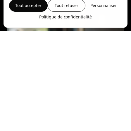
Tout accepter
Tout refuser
Personnaliser
Politique de confidentialité