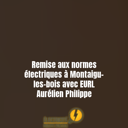
Remise aux normes
électriques à Montaigu-
les-bois avec EURL
Aurélien Philippe