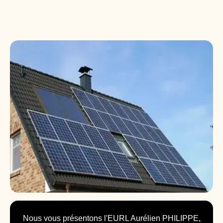
Nous vous présentons l'EURL Aurélien PHILIPPE,