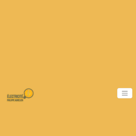
Panneau de gestion des cookies