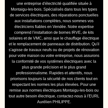
une entreprise d'électricité qualifiée située à
Montaigu-les-bois. Spécialisés dans tous les types
de services électriques, des réparations ponctuelles
aux installations complètes, nous sommes vos
électriciens fiables en Vendée. Notre expertise
comprend l'installation de bornes IRVE, de kits
solaires et de VMC, ainsi que le chauffage électrique
et le remplacement de panneaux de distribution. Qu'il
s'agisse de travaux neufs ou de projets de rénovation
pour votre maison ou votre entreprise, nous assurons
la conformité de vos systèmes électriques avec la
plus grande précision et le plus grand
professionnalisme. Rapides et attentifs, nous
priorisons toujours la sécurité de nos clients tout en
respectant les normes les plus élevées. Pour une
remise aux normes électriques Montaigu-les-bois ou
tout autre besoin électrique, contactez-nous à l'EURL
Aurélien PHILIPPE.