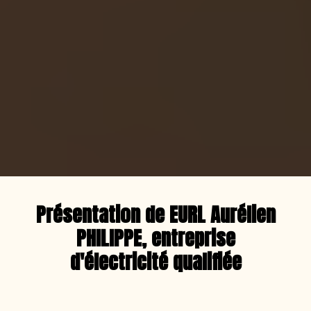
Présentation de EURL Aurélien
PHILIPPE, entreprise
d'électricité qualifiée