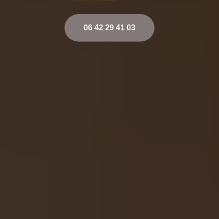
06 42 29 41 03