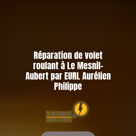
Réparation de volet
roulant à Le Mesnil-
Aubert par EURL Aurélien
Philippe