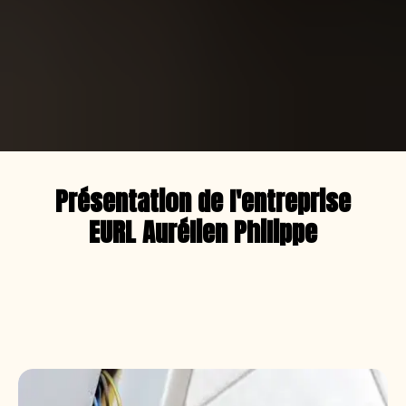
Présentation de l'entreprise
EURL Aurélien Philippe