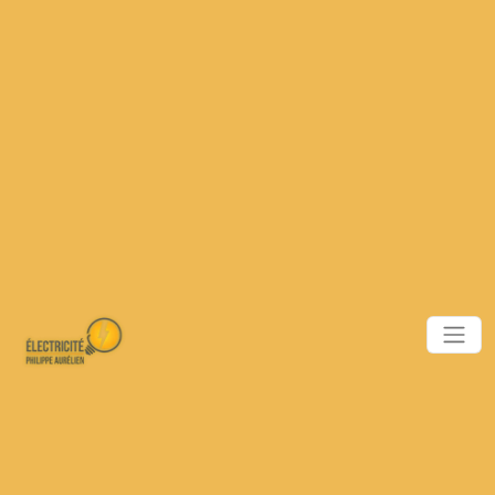
Panneau de gestion des cookies