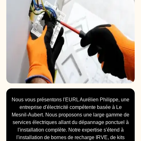
Nous vous présentons l'EURL Aurélien Philippe, une
entreprise d'électricité compétente basée à Le
Mesnil-Aubert. Nous proposons une large gamme de
services électriques allant du dépannage ponctuel à
l'installation complète. Notre expertise s'étend à
l'installation de bornes de recharge IRVE, de kits