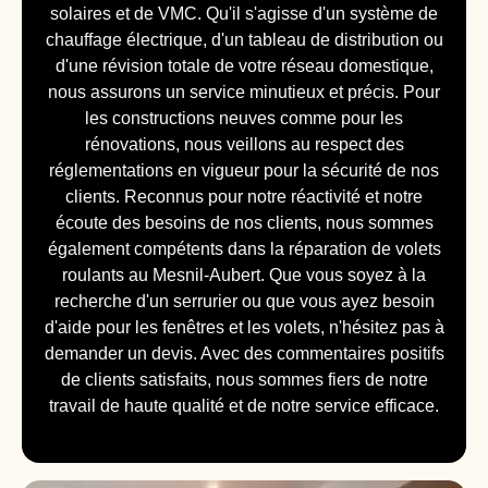
solaires et de VMC. Qu'il s'agisse d'un système de
chauffage électrique, d'un tableau de distribution ou
d'une révision totale de votre réseau domestique,
nous assurons un service minutieux et précis. Pour
les constructions neuves comme pour les
rénovations, nous veillons au respect des
réglementations en vigueur pour la sécurité de nos
clients. Reconnus pour notre réactivité et notre
écoute des besoins de nos clients, nous sommes
également compétents dans la réparation de volets
roulants au Mesnil-Aubert. Que vous soyez à la
recherche d'un serrurier ou que vous ayez besoin
d'aide pour les fenêtres et les volets, n'hésitez pas à
demander un devis. Avec des commentaires positifs
de clients satisfaits, nous sommes fiers de notre
travail de haute qualité et de notre service efficace.