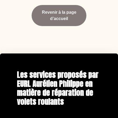
Revenir à la page
d’accueil
Les services proposés par
EURL Aurélien Philippe en
matière de réparation de
volets roulants