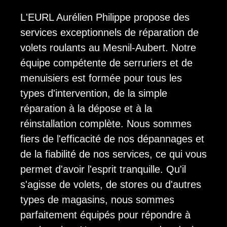
L'EURL Aurélien Philippe propose des
services exceptionnels de réparation de
volets roulants au Mesnil-Aubert. Notre
équipe compétente de serruriers et de
menuisiers est formée pour tous les
types d'intervention, de la simple
réparation à la dépose et à la
réinstallation complète. Nous sommes
fiers de l'efficacité de nos dépannages et
de la fiabilité de nos services, ce qui vous
permet d'avoir l'esprit tranquille. Qu'il
s'agisse de volets, de stores ou d'autres
types de magasins, nous sommes
parfaitement équipés pour répondre à