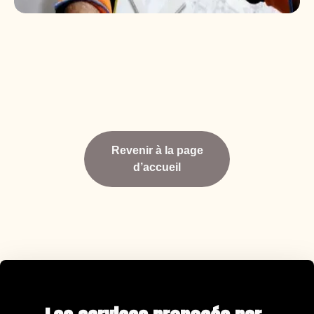
Revenir à la page
d’accueil