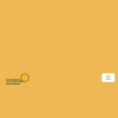
Panneau de gestion des cookies