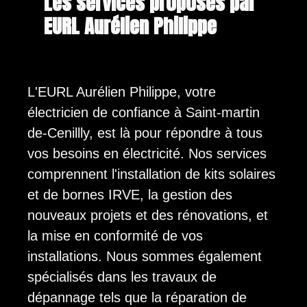
Les services proposés par
EURL Aurélien Philippe
L'EURL Aurélien Philippe, votre
électricien de confiance à Saint-martin
de-Cenillly, est là pour répondre à tous
vos besoins en électricité. Nos services
comprennent l'installation de kits solaires
et de bornes IRVE, la gestion des
nouveaux projets et des rénovations, et
la mise en conformité de vos
installations. Nous sommes également
spécialisés dans les travaux de
dépannage tels que la réparation de