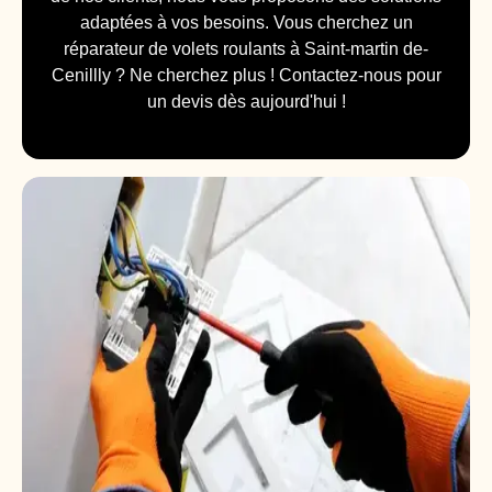
adaptées à vos besoins. Vous cherchez un
réparateur de volets roulants à Saint-martin de-
Cenillly ? Ne cherchez plus ! Contactez-nous pour
un devis dès aujourd'hui !