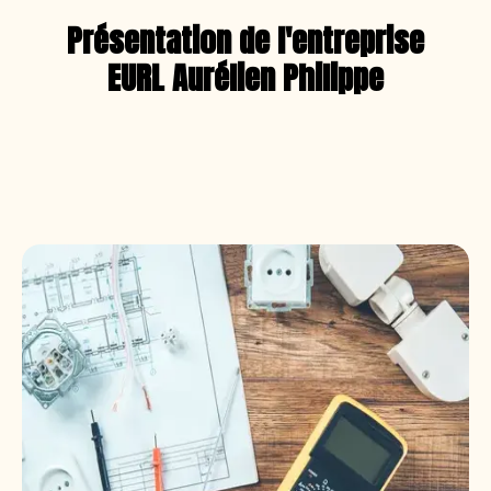
Présentation de l'entreprise
EURL Aurélien Philippe