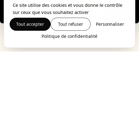
Ce site utilise des cookies et vous donne le contrôle
sur ceux que vous souhaitez activer
Tout accepter
Tout refuser
Personnaliser
Politique de confidentialité