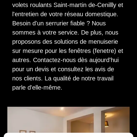
volets roulants Saint-martin de-Cenillly et
l'entretien de votre réseau domestique.
Besoin d'un serrurier fiable ? Nous
sommes à votre service. De plus, nous
proposons des solutions de menuiserie
sur mesure pour les fenêtres (fenetre) et
autres. Contactez-nous dès aujourd'hui
pour un devis et consultez les avis de
nos clients. La qualité de notre travail
parle d'elle-même.