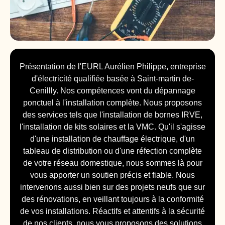
Présentation de l'EURL Aurélien Philippe, entreprise
d'électricité qualifiée basée à Saint-martin de-
Cenillly. Nos compétences vont du dépannage
ponctuel à l'installation complète. Nous proposons
des services tels que l'installation de bornes IRVE,
l'installation de kits solaires et la VMC. Qu'il s'agisse
d'une installation de chauffage électrique, d'un
tableau de distribution ou d'une réfection complète
de votre réseau domestique, nous sommes là pour
vous apporter un soutien précis et fiable. Nous
intervenons aussi bien sur des projets neufs que sur
des rénovations, en veillant toujours à la conformité
de vos installations. Réactifs et attentifs à la sécurité
de nos clients, nous vous proposons des solutions