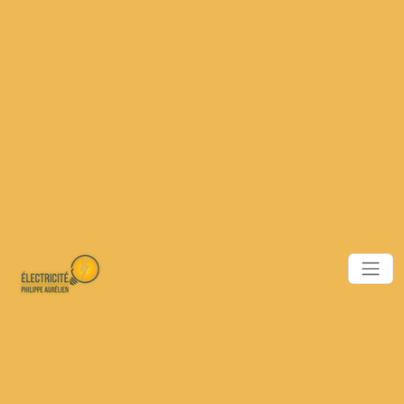
Panneau de gestion des cookies