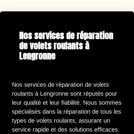
Nos services de réparation
de volets roulants à
Lengronne
Nos services de réparation de volets
roulants à Lengronne sont réputés pour
leur qualité et leur fiabilité. Nous sommes
spécialisés dans la réparation de tous les
types de volets roulants, assurant un
service rapide et des solutions efficaces.