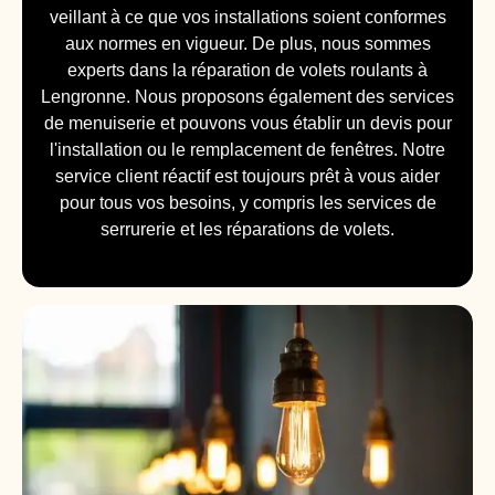
veillant à ce que vos installations soient conformes
aux normes en vigueur. De plus, nous sommes
experts dans la réparation de volets roulants à
Lengronne. Nous proposons également des services
de menuiserie et pouvons vous établir un devis pour
l'installation ou le remplacement de fenêtres. Notre
service client réactif est toujours prêt à vous aider
pour tous vos besoins, y compris les services de
serrurerie et les réparations de volets.