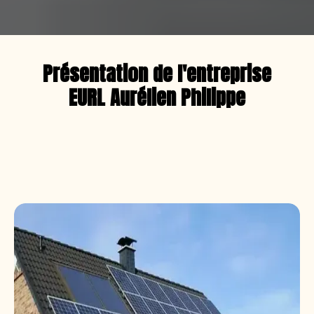
Présentation de l'entreprise
EURL Aurélien Philippe