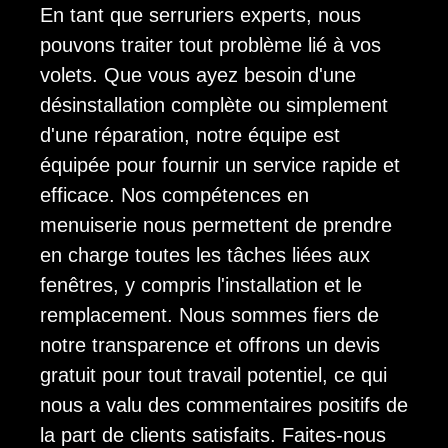
En tant que serruriers experts, nous
pouvons traiter tout problème lié à vos
volets. Que vous ayez besoin d'une
désinstallation complète ou simplement
d'une réparation, notre équipe est
équipée pour fournir un service rapide et
efficace. Nos compétences en
menuiserie nous permettent de prendre
en charge toutes les tâches liées aux
fenêtres, y compris l'installation et le
remplacement. Nous sommes fiers de
notre transparence et offrons un devis
gratuit pour tout travail potentiel, ce qui
nous a valu des commentaires positifs de
la part de clients satisfaits. Faites-nous