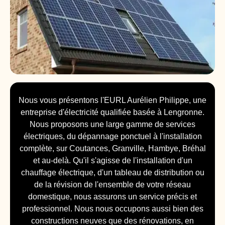
Nous vous présentons l'EURL Aurélien Philippe, une
entreprise d'électricité qualifiée basée à Lengronne.
Nous proposons une large gamme de services
électriques, du dépannage ponctuel à l'installation
complète, sur Coutances, Granville, Hambye, Bréhal
et au-delà. Qu'il s'agisse de l'installation d'un
chauffage électrique, d'un tableau de distribution ou
de la révision de l'ensemble de votre réseau
domestique, nous assurons un service précis et
professionnel. Nous nous occupons aussi bien des
constructions neuves que des rénovations, en