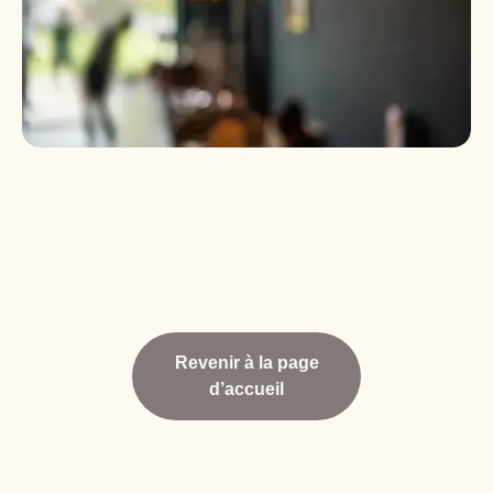
Revenir à la page
d’accueil