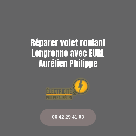
Réparer volet roulant
Lengronne avec EURL
Aurélien Philippe
06 42 29 41 03