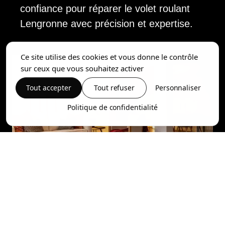
confiance pour réparer le volet roulant
Lengronne avec précision et expertise.
Ce site utilise des cookies et vous donne le contrôle
sur ceux que vous souhaitez activer
Tout accepter
Tout refuser
Personnaliser
Politique de confidentialité